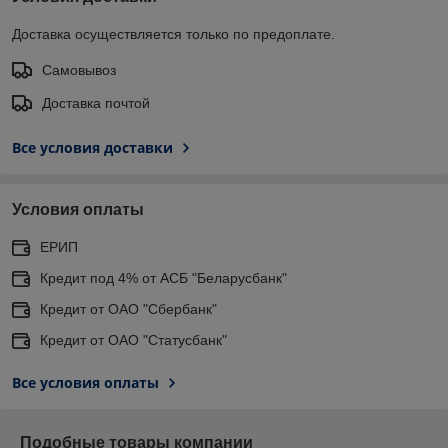
Доставка осуществляется только по предоплате.
Самовывоз
Доставка почтой
Все условия доставки
Условия оплаты
ЕРИП
Кредит под 4% от АСБ "Беларусбанк"
Кредит от ОАО "Сбербанк"
Кредит от ОАО "Статусбанк"
Все условия оплаты
Подобные товары компании