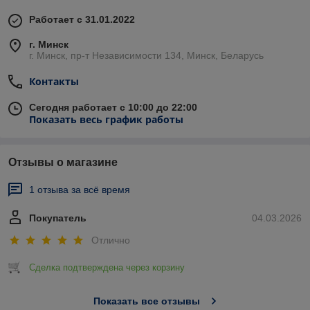
Работает с 31.01.2022
г. Минск
г. Минск, пр-т Независимости 134, Минск, Беларусь
Контакты
Сегодня работает с 10:00 до 22:00
Показать весь график работы
Отзывы о магазине
1 отзыва за всё время
Покупатель
04.03.2026
Отлично
Сделка подтверждена через корзину
Показать все отзывы