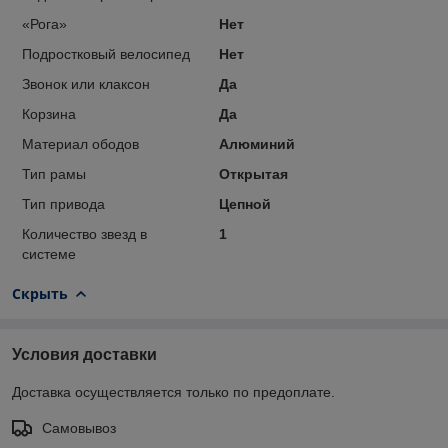
«Рога»
Нет
Подростковый велосипед
Нет
Звонок или клаксон
Да
Корзина
Да
Материал ободов
Алюминий
Тип рамы
Открытая
Тип привода
Цепной
Количество звезд в
1
системе
Скрыть
Условия доставки
Доставка осуществляется только по предоплате.
Самовывоз