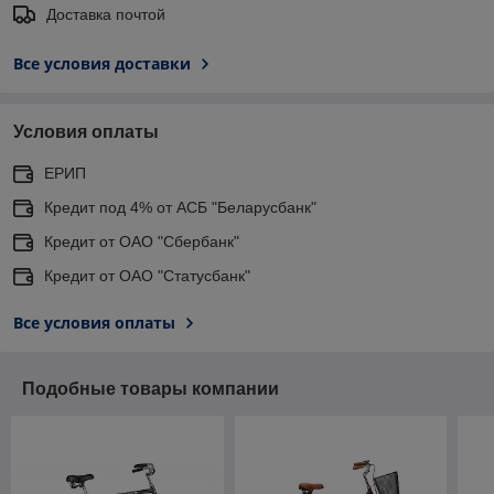
Доставка почтой
Все условия доставки
Условия оплаты
ЕРИП
Кредит под 4% от АСБ "Беларусбанк"
Кредит от ОАО "Сбербанк"
Кредит от ОАО "Статусбанк"
Все условия оплаты
Подобные товары компании