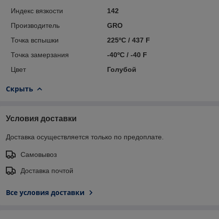
Индекс вязкости
142
Производитель
GRO
Точка вспышки
225ºC / 437 F
Точка замерзания
-40ºC / -40 F
Цвет
Голубой
Скрыть
Условия доставки
Доставка осуществляется только по предоплате.
Самовывоз
Доставка почтой
Все условия доставки