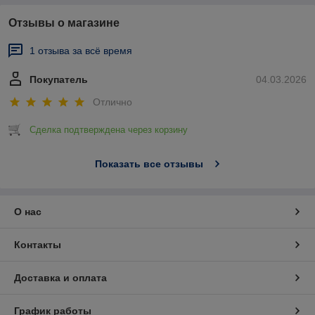
Отзывы о магазине
1 отзыва за всё время
Покупатель
04.03.2026
Отлично
Сделка подтверждена через корзину
Показать все отзывы
О нас
Контакты
Доставка и оплата
График работы