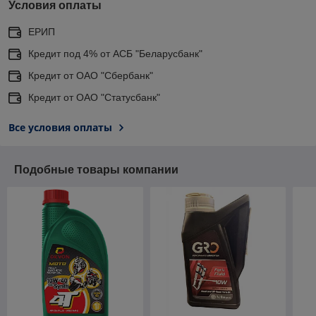
Условия оплаты
ЕРИП
Кредит под 4% от АСБ "Беларусбанк"
Кредит от ОАО "Сбербанк"
Кредит от ОАО "Статусбанк"
Все условия оплаты
Подобные товары компании