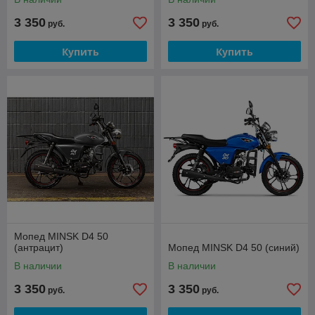
3 350
3 350
руб.
руб.
Купить
Купить
Мопед MINSK D4 50
(антрацит)
Мопед MINSK D4 50 (синий)
В наличии
В наличии
3 350
3 350
руб.
руб.