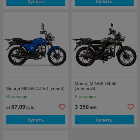
Купить
Купить
Мопед MINSK D4 50
Мопед MINSK D4 50 (синий)
(зелёный)
В наличии
В наличии
87,09
3 350
от
руб.
руб.
Купить
Купить