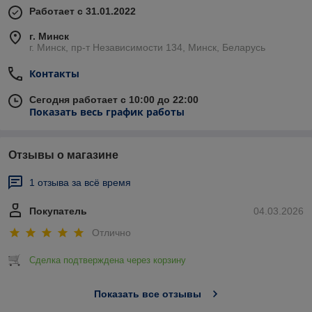
Работает с 31.01.2022
г. Минск
г. Минск, пр-т Независимости 134, Минск, Беларусь
Контакты
Сегодня работает с 10:00 до 22:00
Показать весь график работы
Отзывы о магазине
1 отзыва за всё время
Покупатель
04.03.2026
Отлично
Сделка подтверждена через корзину
Показать все отзывы